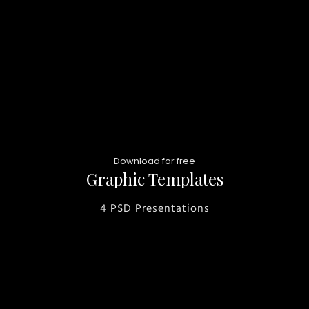
Download for free
Graphic Templates
4 PSD Presentations