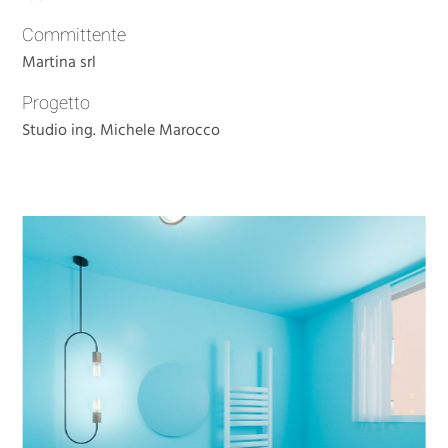
Committente
Martina srl
Progetto
Studio ing. Michele Marocco
Previous