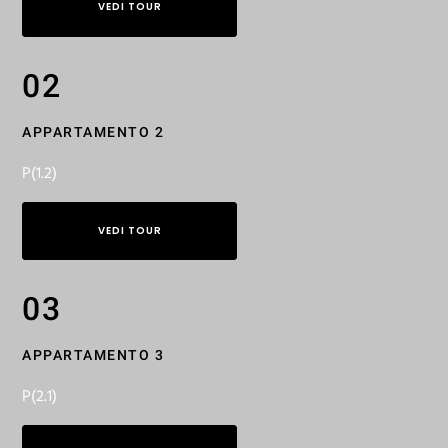
VEDI TOUR
02
APPARTAMENTO 2
P(1.2)
VEDI TOUR
03
APPARTAMENTO 3
P(2.1)