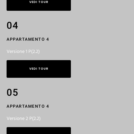
VEDI TOUR
04
APPARTAMENTO 4
Versione 1 P(2.2)
VEDI TOUR
05
APPARTAMENTO 4
Versione 2 P(2.2)