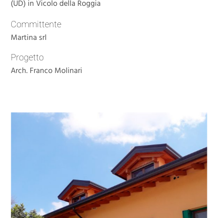
(UD) in Vicolo della Roggia
Committente
Martina srl
Progetto
Arch. Franco Molinari
Previous