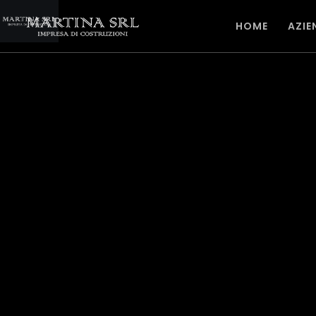
HOME
AZIE