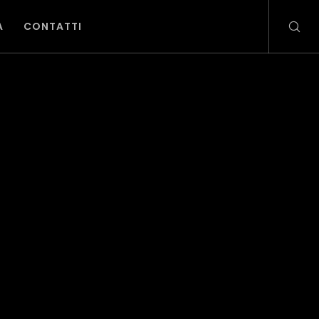
A
CONTATTI