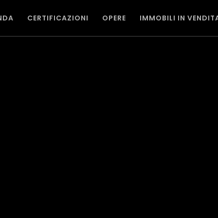
NDA
CERTIFICAZIONI
OPERE
IMMOBILI IN VENDIT